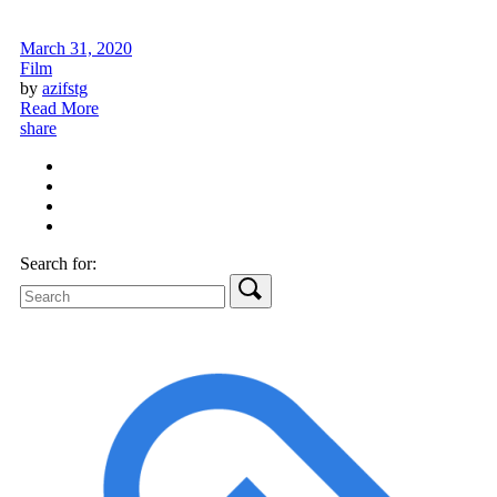
March 31, 2020
Film
by
azifstg
Read More
share
Search for: