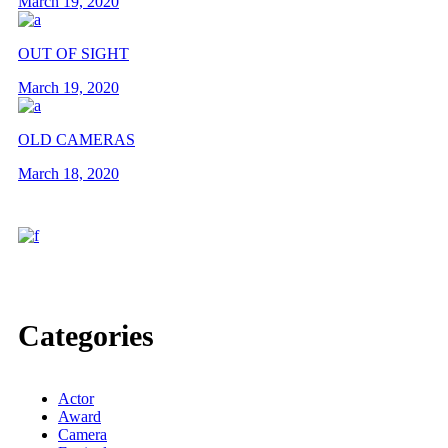
March 19, 2020
OUT OF SIGHT
March 19, 2020
OLD CAMERAS
March 18, 2020
Categories
Actor
Award
Camera