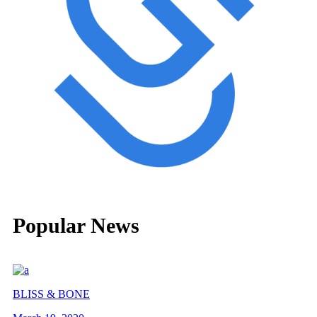
Popular News
BLISS & BONE