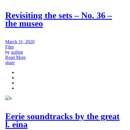
Revisiting the sets – No. 36 –
the museo
March 31, 2020
Film
by
azifstg
Read More
share
Eerie soundtracks by the great
l. eina